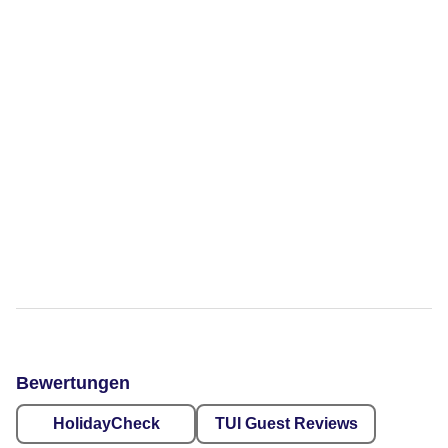
Bewertungen
HolidayCheck
TUI Guest Reviews