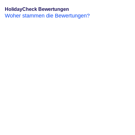
HolidayCheck Bewertungen
Woher stammen die Bewertungen?