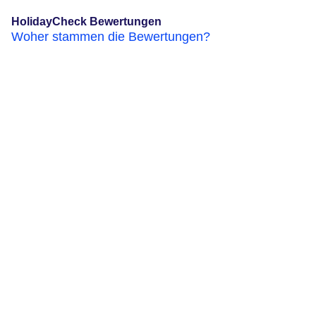
HolidayCheck Bewertungen
Woher stammen die Bewertungen?