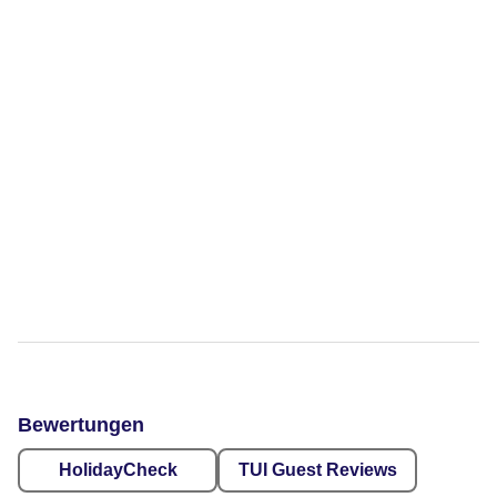
Bewertungen
HolidayCheck
TUI Guest Reviews