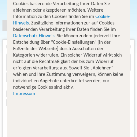
Cookies basierende Verarbeitung Ihrer Daten Sie
Angebotsauswahl
ablehnen oder akzeptieren möchten. Weitere
Information zu den Cookies finden Sie im
Cookie-
Hinweis
. Zusätzliche Informationen zur auf Cookies
basierenden Verarbeitung Ihrer Daten finden Sie im
Datenschutz-Hinweis
. Sie können zudem jederzeit Ihre
Entscheidung über "Cookie-Einstellungen" [in der
Fußzeile der Webseite] durch Ausschalten der
Kategorien widerrufen. Ein solcher Widerruf wirkt sich
nicht auf die Rechtmäßigkeit der bis zum Widerruf
erfolgten Verarbeitung aus. Soweit Sie „Ablehnen“
wählen und Ihre Zustimmung verweigern, können keine
individuellen Angebote unterbreitet werden, nur
notwendige Cookies sind aktiv.
Impressum