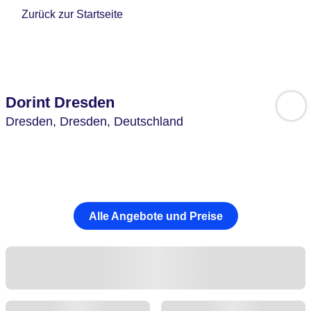
Zurück zur Startseite
Dorint Dresden
Dresden,
Dresden,
Deutschland
Alle Angebote und Preise