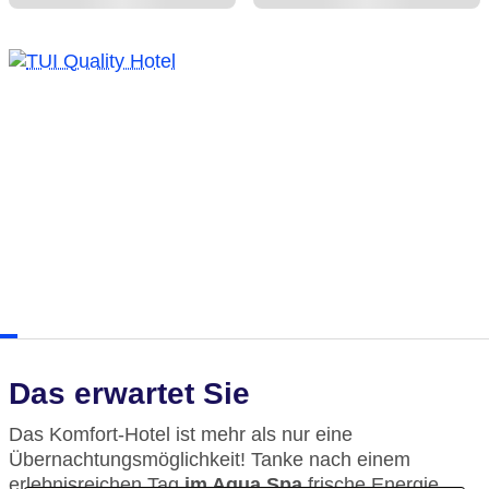
Das erwartet Sie
Das Komfort-Hotel ist mehr als nur eine
Übernachtungsmöglichkeit! Tanke nach einem
erlebnisreichen Tag
im Aqua Spa
frische Energie.