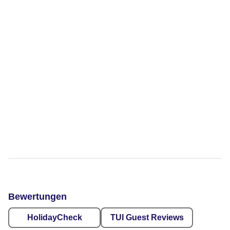
Bewertungen
HolidayCheck
TUI Guest Reviews