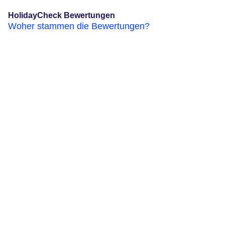
HolidayCheck Bewertungen
Woher stammen die Bewertungen?