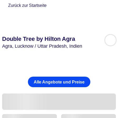
Zurück zur Startseite
Double Tree by Hilton Agra
Agra,
Lucknow / Uttar Pradesh,
Indien
Alle Angebote und Preise