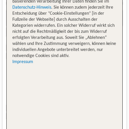
basierenden Verarbeitung Ihrer Daten finden Sie im
Datenschutz-Hinweis
. Sie können zudem jederzeit Ihre
Entscheidung über "Cookie-Einstellungen" [in der
Fußzeile der Webseite] durch Ausschalten der
Kategorien widerrufen. Ein solcher Widerruf wirkt sich
nicht auf die Rechtmäßigkeit der bis zum Widerruf
erfolgten Verarbeitung aus. Soweit Sie „Ablehnen“
wählen und Ihre Zustimmung verweigern, können keine
individuellen Angebote unterbreitet werden, nur
notwendige Cookies sind aktiv.
Impressum