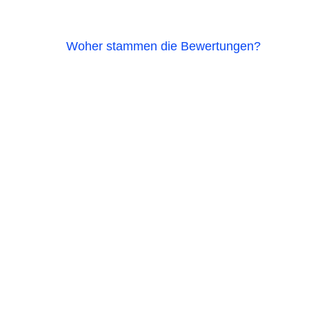
Woher stammen die Bewertungen?