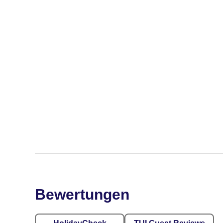
Bewertungen