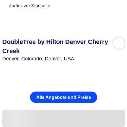
Zurück zur Startseite
DoubleTree by Hilton Denver Cherry
Creek
Denver,
Colorado, Denver,
USA
Alle Angebote und Preise