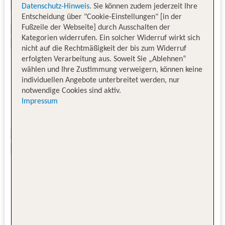
Datenschutz-Hinweis
. Sie können zudem jederzeit Ihre
Entscheidung über "Cookie-Einstellungen" [in der
Fußzeile der Webseite] durch Ausschalten der
Kategorien widerrufen. Ein solcher Widerruf wirkt sich
nicht auf die Rechtmäßigkeit der bis zum Widerruf
erfolgten Verarbeitung aus. Soweit Sie „Ablehnen“
wählen und Ihre Zustimmung verweigern, können keine
individuellen Angebote unterbreitet werden, nur
notwendige Cookies sind aktiv.
Impressum