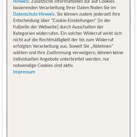
Hinweis
. Zusätzliche Informationen zur auf Cookies
basierenden Verarbeitung Ihrer Daten finden Sie im
Datenschutz-Hinweis
. Sie können zudem jederzeit Ihre
Entscheidung über "Cookie-Einstellungen" [in der
Fußzeile der Webseite] durch Ausschalten der
Kategorien widerrufen. Ein solcher Widerruf wirkt sich
nicht auf die Rechtmäßigkeit der bis zum Widerruf
erfolgten Verarbeitung aus. Soweit Sie „Ablehnen“
wählen und Ihre Zustimmung verweigern, können keine
individuellen Angebote unterbreitet werden, nur
notwendige Cookies sind aktiv.
Impressum