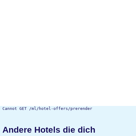
Cannot GET /ml/hotel-offers/prerender
Andere Hotels die dich