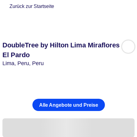
Zurück zur Startseite
DoubleTree by Hilton Lima Miraflores
El Pardo
Lima,
Peru,
Peru
Alle Angebote und Preise