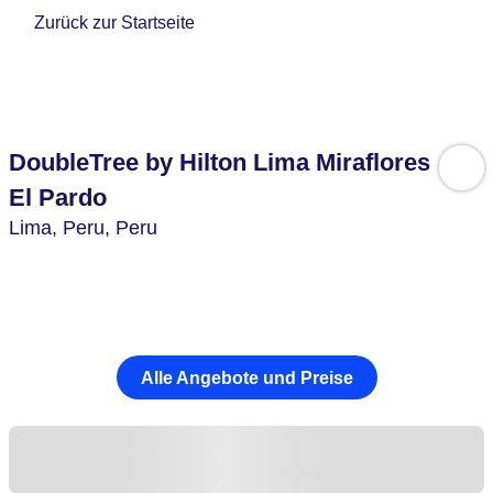
Zurück zur Startseite
DoubleTree by Hilton Lima Miraflores
El Pardo
Lima,
Peru,
Peru
Alle Angebote und Preise