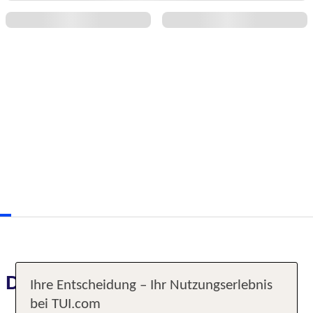
Das erwartet Sie
Ihre Entscheidung – Ihr Nutzungserlebnis
bei TUI.com