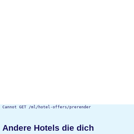
Cannot GET /ml/hotel-offers/prerender
Andere Hotels die dich