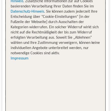
Hinweis
. Zusätzliche Informationen zur auf Cookies
basierenden Verarbeitung Ihrer Daten finden Sie im
Datenschutz-Hinweis
. Sie können zudem jederzeit Ihre
Entscheidung über "Cookie-Einstellungen" [in der
Fußzeile der Webseite] durch Ausschalten der
Kategorien widerrufen. Ein solcher Widerruf wirkt sich
nicht auf die Rechtmäßigkeit der bis zum Widerruf
erfolgten Verarbeitung aus. Soweit Sie „Ablehnen“
wählen und Ihre Zustimmung verweigern, können keine
individuellen Angebote unterbreitet werden, nur
notwendige Cookies sind aktiv.
Impressum