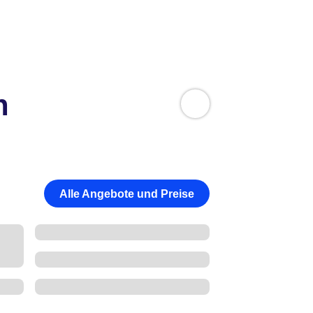
n
Alle Angebote und Preise