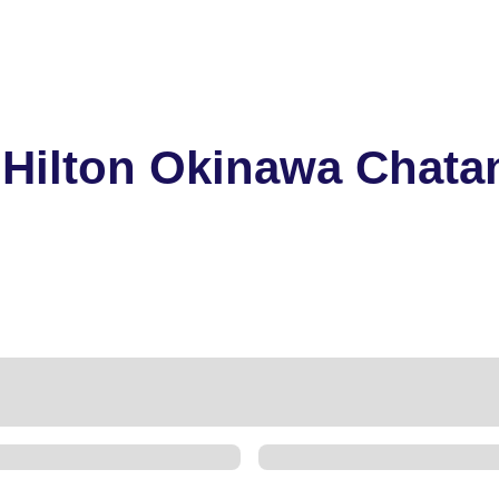
 Hilton Okinawa Chata