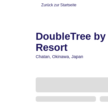
Zurück zur Startseite
DoubleTree by
Resort
Chatan,
Okinawa,
Japan