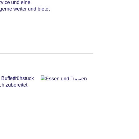
rvice und eine
gerne weiter und bietet
Buffetfrühstück
h zubereitet.