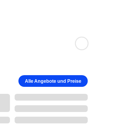
Alle Angebote und Preise