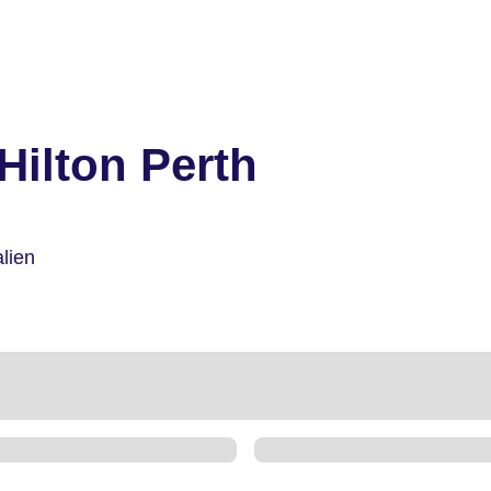
Hilton Perth
lien