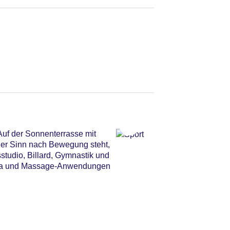
Auf der Sonnenterrasse mit
der Sinn nach Bewegung steht,
tudio, Billard, Gymnastik und
Sauna und Massage-Anwendungen