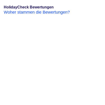
HolidayCheck Bewertungen
Woher stammen die Bewertungen?