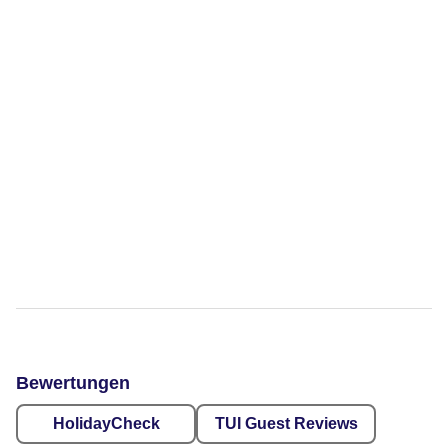
Bewertungen
HolidayCheck
TUI Guest Reviews