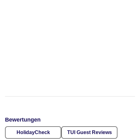
Bewertungen
HolidayCheck
TUI Guest Reviews