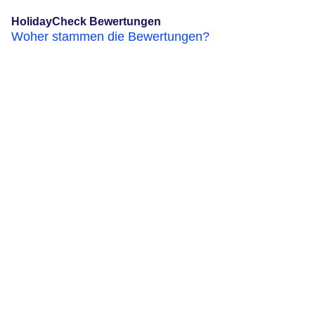
HolidayCheck Bewertungen
Woher stammen die Bewertungen?