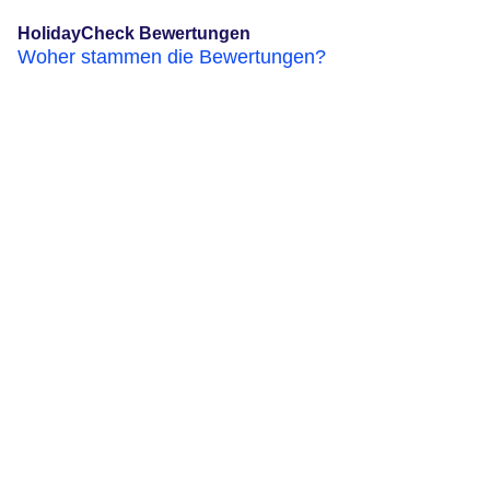
HolidayCheck Bewertungen
Woher stammen die Bewertungen?