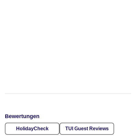
Bewertungen
HolidayCheck
TUI Guest Reviews