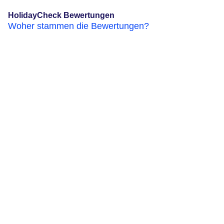
HolidayCheck Bewertungen
Woher stammen die Bewertungen?