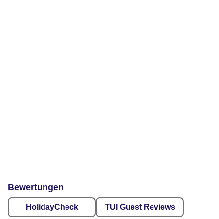
Bewertungen
HolidayCheck
TUI Guest Reviews