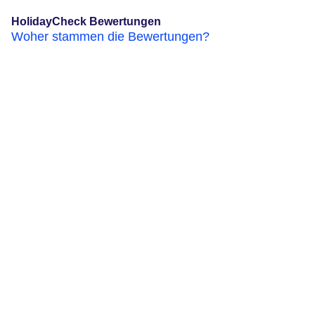
HolidayCheck Bewertungen
Woher stammen die Bewertungen?