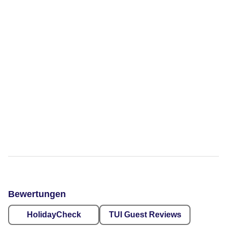
Bewertungen
HolidayCheck
TUI Guest Reviews