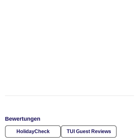
Bewertungen
HolidayCheck
TUI Guest Reviews