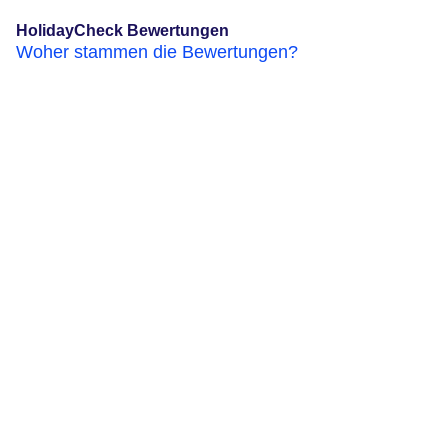
HolidayCheck Bewertungen
Woher stammen die Bewertungen?