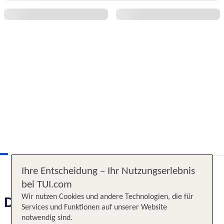
Ihre Entscheidung – Ihr Nutzungserlebnis
bei TUI.com
Wir nutzen Cookies und andere Technologien, die für
Das erwartet Sie
Services und Funktionen auf unserer Website
notwendig sind.