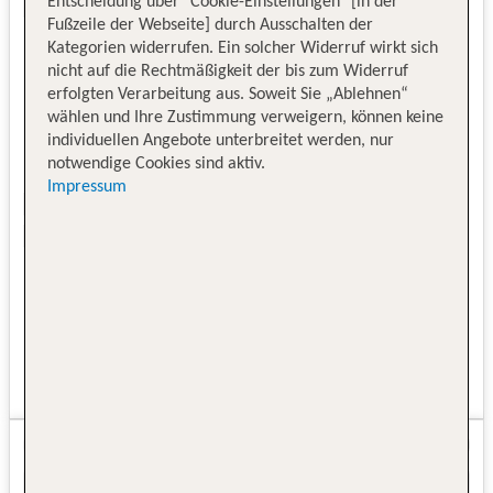
Entscheidung über "Cookie-Einstellungen" [in der
Fußzeile der Webseite] durch Ausschalten der
Kategorien widerrufen. Ein solcher Widerruf wirkt sich
nicht auf die Rechtmäßigkeit der bis zum Widerruf
erfolgten Verarbeitung aus. Soweit Sie „Ablehnen“
wählen und Ihre Zustimmung verweigern, können keine
individuellen Angebote unterbreitet werden, nur
notwendige Cookies sind aktiv.
Impressum