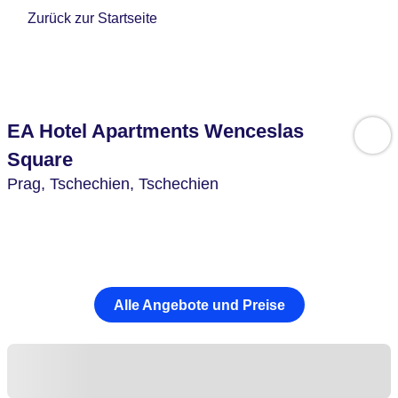
Zurück zur Startseite
EA Hotel Apartments Wenceslas
Square
Prag,
Tschechien,
Tschechien
Alle Angebote und Preise