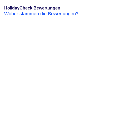
HolidayCheck Bewertungen
Woher stammen die Bewertungen?