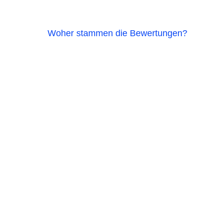
Woher stammen die Bewertungen?