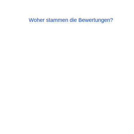
Woher stammen die Bewertungen?