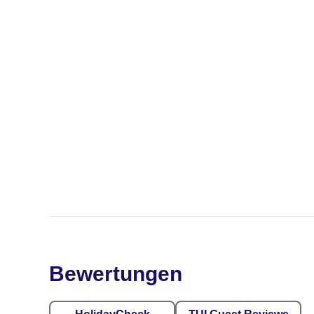
Bewertungen