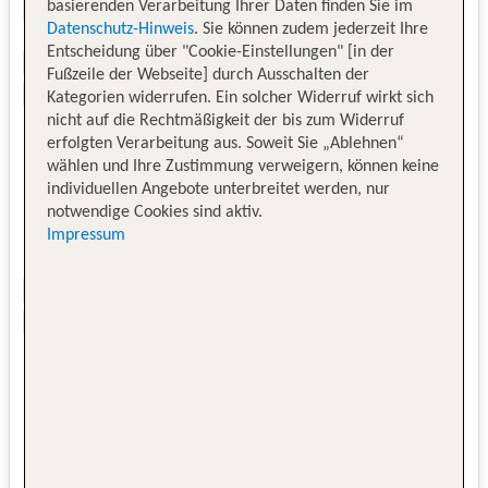
basierenden Verarbeitung Ihrer Daten finden Sie im
Datenschutz-Hinweis
. Sie können zudem jederzeit Ihre
Entscheidung über "Cookie-Einstellungen" [in der
Fußzeile der Webseite] durch Ausschalten der
Kategorien widerrufen. Ein solcher Widerruf wirkt sich
nicht auf die Rechtmäßigkeit der bis zum Widerruf
erfolgten Verarbeitung aus. Soweit Sie „Ablehnen“
wählen und Ihre Zustimmung verweigern, können keine
individuellen Angebote unterbreitet werden, nur
notwendige Cookies sind aktiv.
Impressum