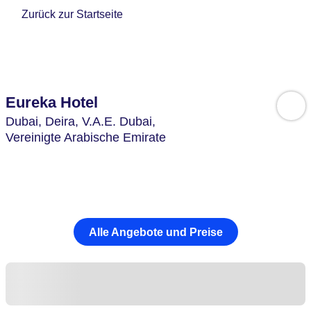
Zurück zur Startseite
Eureka Hotel
Dubai, Deira,
V.A.E. Dubai,
Vereinigte Arabische Emirate
Alle Angebote und Preise