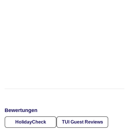
Bewertungen
HolidayCheck
TUI Guest Reviews