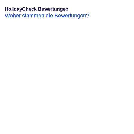
HolidayCheck Bewertungen
Woher stammen die Bewertungen?