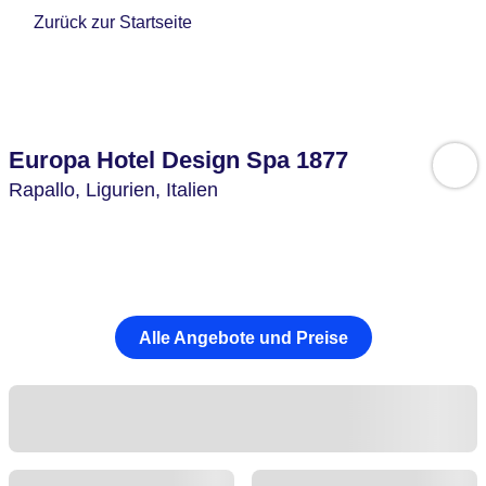
Zurück zur Startseite
Europa Hotel Design Spa 1877
Rapallo,
Ligurien,
Italien
Alle Angebote und Preise