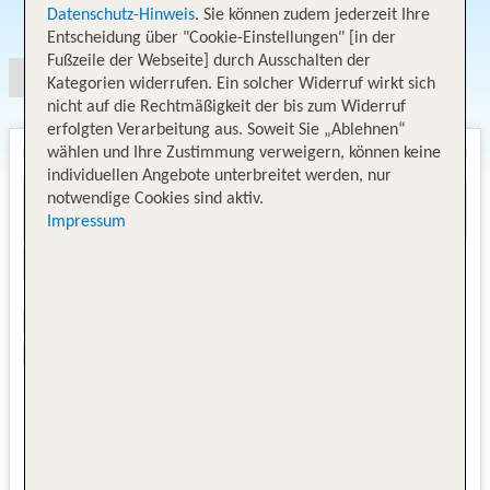
Angebotsauswahl
Datenschutz-Hinweis
. Sie können zudem jederzeit Ihre
Entscheidung über "Cookie-Einstellungen" [in der
Fußzeile der Webseite] durch Ausschalten der
Kategorien widerrufen. Ein solcher Widerruf wirkt sich
nicht auf die Rechtmäßigkeit der bis zum Widerruf
erfolgten Verarbeitung aus. Soweit Sie „Ablehnen“
wählen und Ihre Zustimmung verweigern, können keine
individuellen Angebote unterbreitet werden, nur
notwendige Cookies sind aktiv.
Impressum