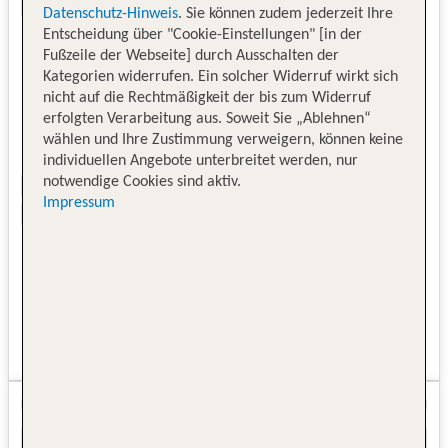
Datenschutz-Hinweis
. Sie können zudem jederzeit Ihre
Entscheidung über "Cookie-Einstellungen" [in der
Fußzeile der Webseite] durch Ausschalten der
Kategorien widerrufen. Ein solcher Widerruf wirkt sich
nicht auf die Rechtmäßigkeit der bis zum Widerruf
erfolgten Verarbeitung aus. Soweit Sie „Ablehnen“
wählen und Ihre Zustimmung verweigern, können keine
individuellen Angebote unterbreitet werden, nur
notwendige Cookies sind aktiv.
Impressum