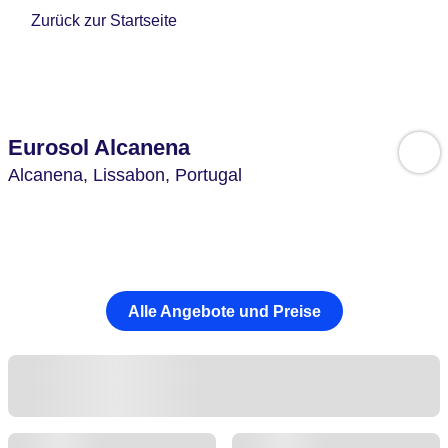
Zurück zur Startseite
Eurosol Alcanena
Alcanena,
Lissabon,
Portugal
Alle Angebote und Preise