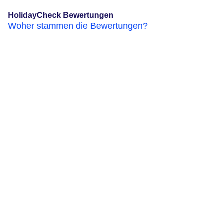
HolidayCheck Bewertungen
Woher stammen die Bewertungen?