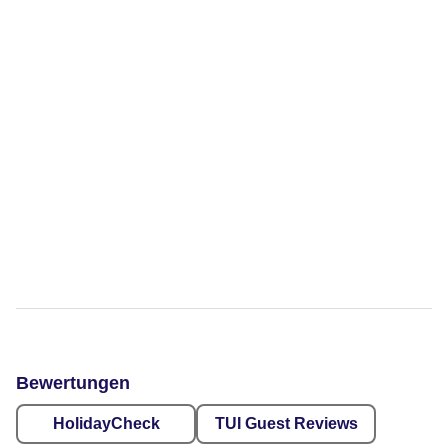
Bewertungen
HolidayCheck
TUI Guest Reviews