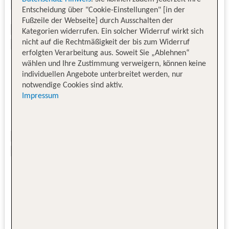
Entscheidung über "Cookie-Einstellungen" [in der
Fußzeile der Webseite] durch Ausschalten der
Kategorien widerrufen. Ein solcher Widerruf wirkt sich
nicht auf die Rechtmäßigkeit der bis zum Widerruf
erfolgten Verarbeitung aus. Soweit Sie „Ablehnen“
wählen und Ihre Zustimmung verweigern, können keine
individuellen Angebote unterbreitet werden, nur
notwendige Cookies sind aktiv.
Impressum