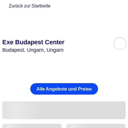
Zurück zur Startseite
Exe Budapest Center
Budapest,
Ungarn,
Ungarn
Alle Angebote und Preise