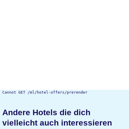
Cannot GET /ml/hotel-offers/prerender
Andere Hotels die dich
vielleicht auch interessieren