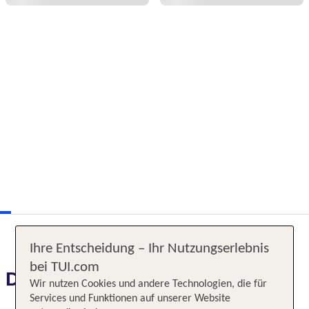
Ihre Entscheidung – Ihr Nutzungserlebnis
bei TUI.com
Das erwartet Sie
Wir nutzen Cookies und andere Technologien, die für
Services und Funktionen auf unserer Website