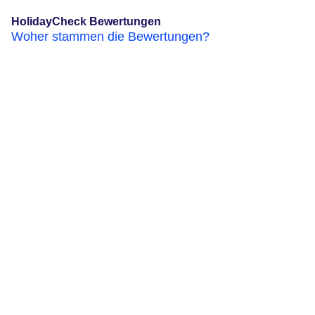
HolidayCheck Bewertungen
Woher stammen die Bewertungen?