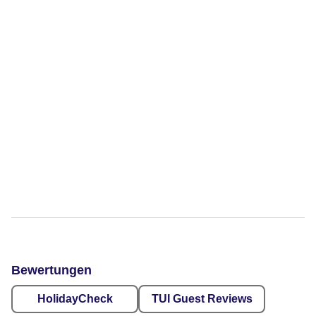
Bewertungen
HolidayCheck
TUI Guest Reviews