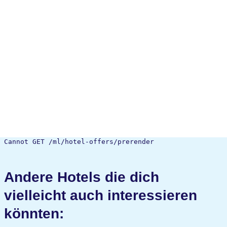
Cannot GET /ml/hotel-offers/prerender
Andere Hotels die dich
vielleicht auch interessieren
könnten: