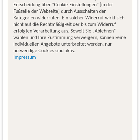
Entscheidung über "Cookie-Einstellungen" [in der
Fußzeile der Webseite] durch Ausschalten der
Kategorien widerrufen. Ein solcher Widerruf wirkt sich
nicht auf die Rechtmäßigkeit der bis zum Widerruf
erfolgten Verarbeitung aus. Soweit Sie „Ablehnen“
wählen und Ihre Zustimmung verweigern, können keine
individuellen Angebote unterbreitet werden, nur
notwendige Cookies sind aktiv.
Impressum