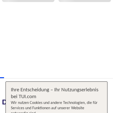
Ihre Entscheidung – Ihr Nutzungserlebnis
bei TUI.com
Das erwartet Sie
Wir nutzen Cookies und andere Technologien, die für
Services und Funktionen auf unserer Website