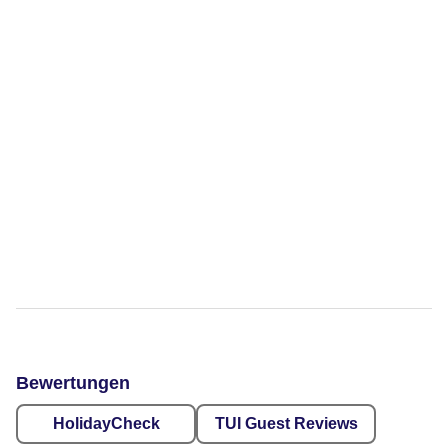
Bewertungen
HolidayCheck
TUI Guest Reviews