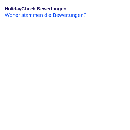
HolidayCheck Bewertungen
Woher stammen die Bewertungen?