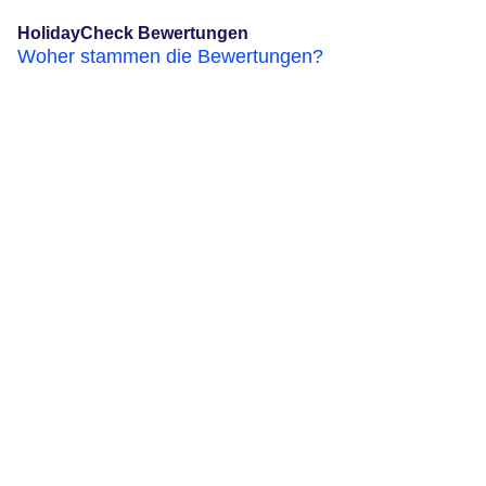
HolidayCheck Bewertungen
Woher stammen die Bewertungen?