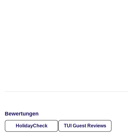
Bewertungen
HolidayCheck
TUI Guest Reviews