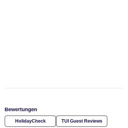
Bewertungen
HolidayCheck
TUI Guest Reviews