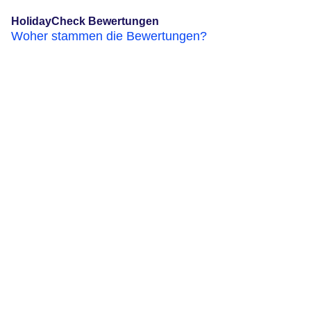
HolidayCheck Bewertungen
Woher stammen die Bewertungen?