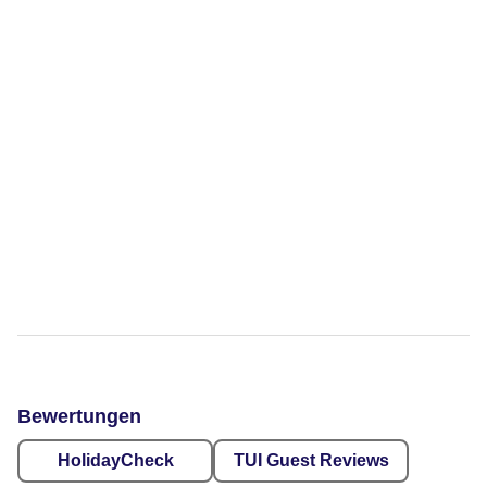
Bewertungen
HolidayCheck
TUI Guest Reviews