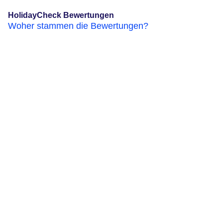
HolidayCheck Bewertungen
Woher stammen die Bewertungen?