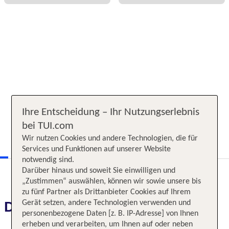
Ihre Entscheidung – Ihr Nutzungserlebnis
bei TUI.com
Wir nutzen Cookies und andere Technologien, die für
Services und Funktionen auf unserer Website
notwendig sind.
Darüber hinaus und soweit Sie einwilligen und
„Zustimmen“ auswählen, können wir sowie unsere bis
zu fünf Partner als Drittanbieter Cookies auf Ihrem
Gerät setzen, andere Technologien verwenden und
Das erwartet Sie
personenbezogene Daten [z. B. IP-Adresse] von Ihnen
erheben und verarbeiten, um Ihnen auf oder neben