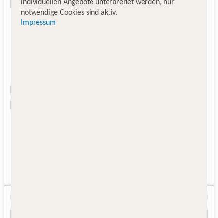
individuellen Angebote unterbreitet werden, nur
notwendige Cookies sind aktiv.
Impressum