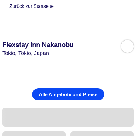
Zurück zur Startseite
Flexstay Inn Nakanobu
Tokio,
Tokio,
Japan
Alle Angebote und Preise