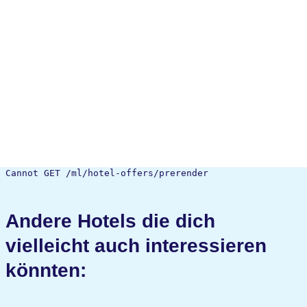
Cannot GET /ml/hotel-offers/prerender
Andere Hotels die dich
vielleicht auch interessieren
könnten: