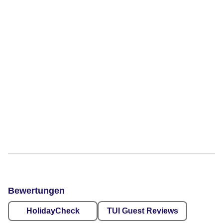
Bewertungen
HolidayCheck
TUI Guest Reviews