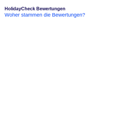
HolidayCheck Bewertungen
Woher stammen die Bewertungen?