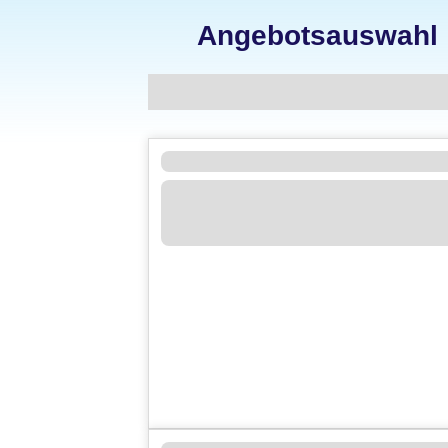
Angebotsauswahl