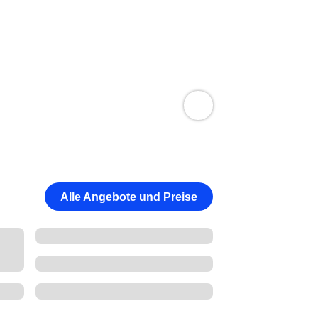
Alle Angebote und Preise