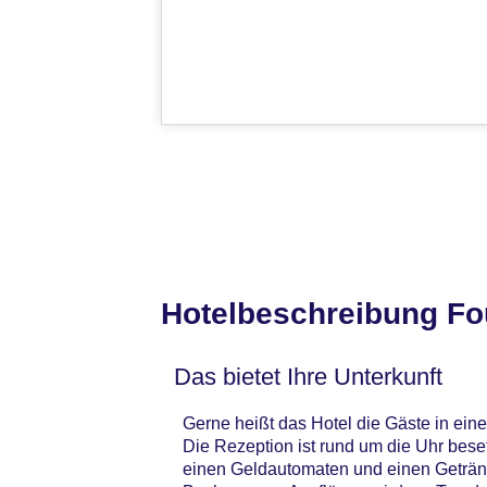
Hotelbeschreibung Fou
Das bietet Ihre Unterkunft
Gerne heißt das Hotel die Gäste in ei
Die Rezeption ist rund um die Uhr bese
einen Geldautomaten und einen Getränke