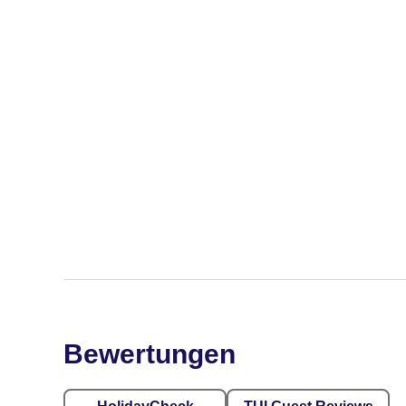
Bewertungen