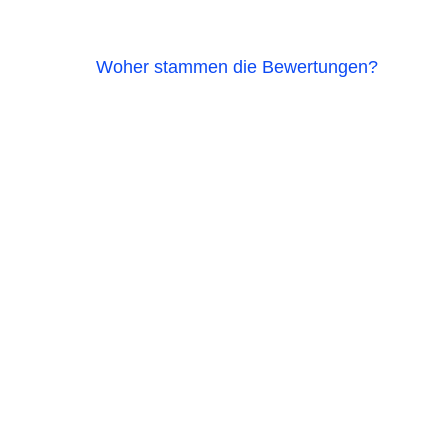
Woher stammen die Bewertungen?