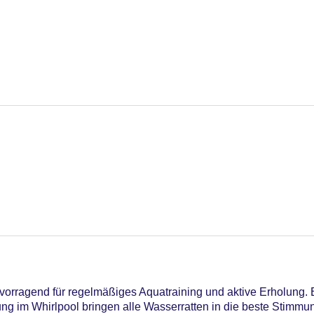
vorragend für regelmäßiges Aquatraining und aktive Erholung. 
g im Whirlpool bringen alle Wasserratten in die beste Stimmun