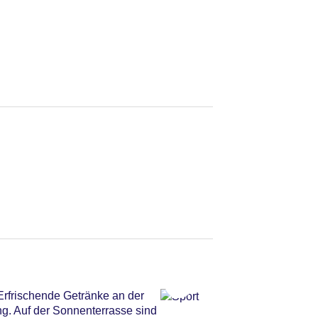
Erfrischende Getränke an der
g. Auf der Sonnenterrasse sind