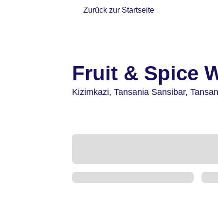
Zurück zur Startseite
Fruit & Spice 
Kizimkazi,
Tansania Sansibar,
Tansan