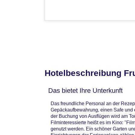
Hotelbeschreibung Fru
Das bietet Ihre Unterkunft
Das freundliche Personal an der Rezepti
Gepäckaufbewahrung, einen Safe und ei
der Buchung von Ausflügen wird am Tou
Filminteressierte heißt es im Kino: "
genutzt werden. Ein schöner Garten un