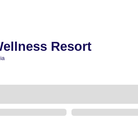
Wellness Resort
ia