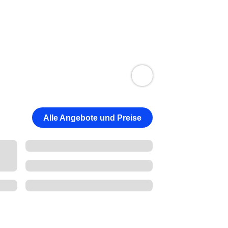
Alle Angebote und Preise