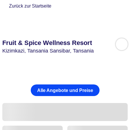
Zurück zur Startseite
Fruit & Spice Wellness Resort
Kizimkazi,
Tansania Sansibar,
Tansania
Alle Angebote und Preise