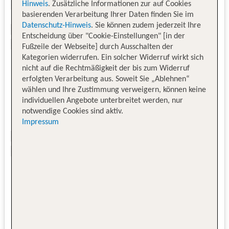
Hinweis
. Zusätzliche Informationen zur auf Cookies
basierenden Verarbeitung Ihrer Daten finden Sie im
Datenschutz-Hinweis
. Sie können zudem jederzeit Ihre
Entscheidung über "Cookie-Einstellungen" [in der
Fußzeile der Webseite] durch Ausschalten der
Kategorien widerrufen. Ein solcher Widerruf wirkt sich
nicht auf die Rechtmäßigkeit der bis zum Widerruf
erfolgten Verarbeitung aus. Soweit Sie „Ablehnen“
wählen und Ihre Zustimmung verweigern, können keine
individuellen Angebote unterbreitet werden, nur
notwendige Cookies sind aktiv.
Impressum