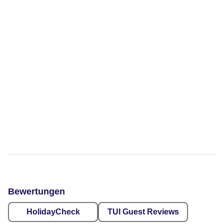
Bewertungen
HolidayCheck
TUI Guest Reviews