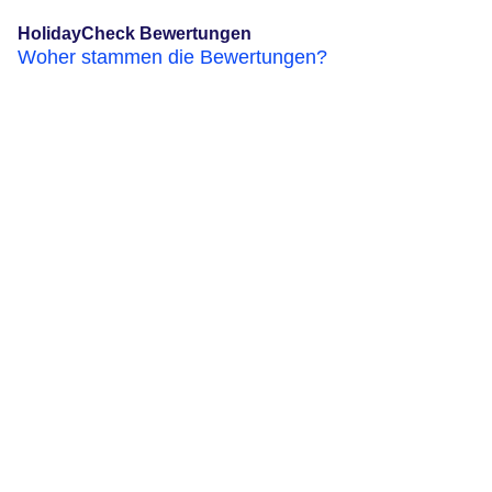
HolidayCheck Bewertungen
Woher stammen die Bewertungen?