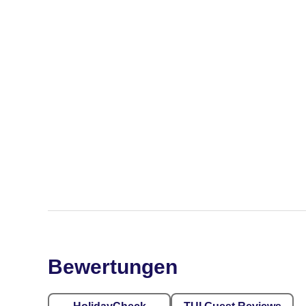
Bewertungen