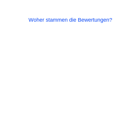
Woher stammen die Bewertungen?