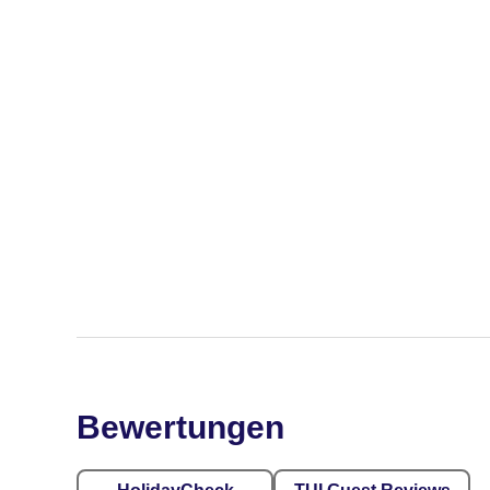
Bewertungen