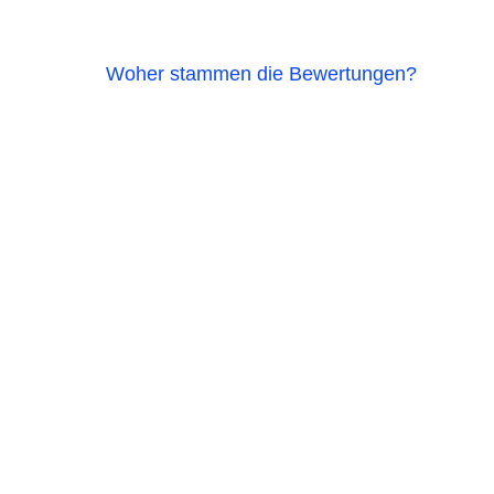
Woher stammen die Bewertungen?