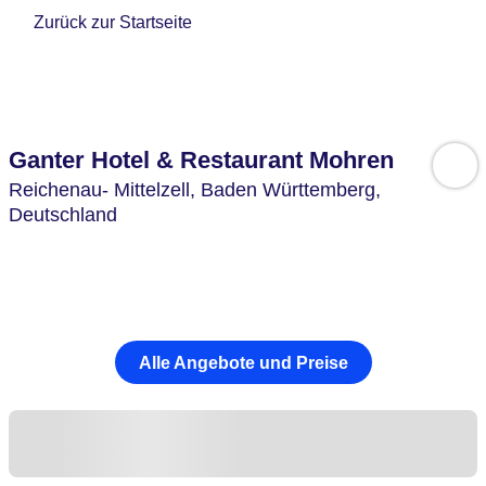
Zurück zur Startseite
Ganter Hotel & Restaurant Mohren
Reichenau- Mittelzell,
Baden Württemberg,
Deutschland
Alle Angebote und Preise