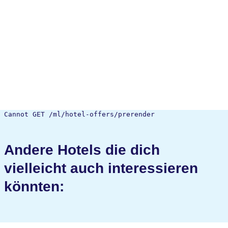
Cannot GET /ml/hotel-offers/prerender
Andere Hotels die dich
vielleicht auch interessieren
könnten: