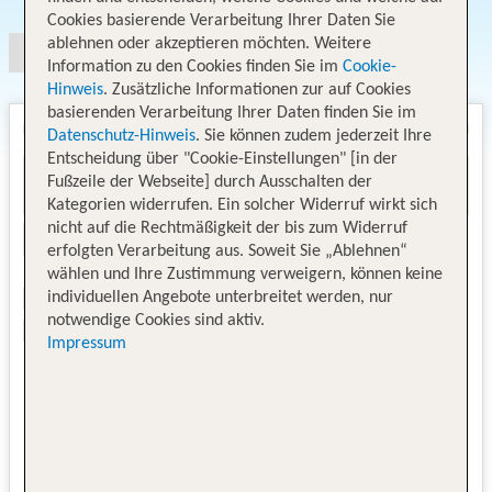
Cookies basierende Verarbeitung Ihrer Daten Sie
ablehnen oder akzeptieren möchten. Weitere
Information zu den Cookies finden Sie im
Cookie-
Hinweis
. Zusätzliche Informationen zur auf Cookies
basierenden Verarbeitung Ihrer Daten finden Sie im
Datenschutz-Hinweis
. Sie können zudem jederzeit Ihre
Entscheidung über "Cookie-Einstellungen" [in der
Fußzeile der Webseite] durch Ausschalten der
Kategorien widerrufen. Ein solcher Widerruf wirkt sich
nicht auf die Rechtmäßigkeit der bis zum Widerruf
erfolgten Verarbeitung aus. Soweit Sie „Ablehnen“
wählen und Ihre Zustimmung verweigern, können keine
individuellen Angebote unterbreitet werden, nur
notwendige Cookies sind aktiv.
Impressum