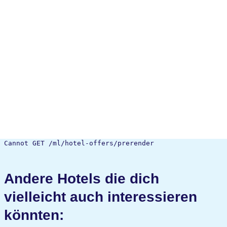
Cannot GET /ml/hotel-offers/prerender
Andere Hotels die dich
vielleicht auch interessieren
könnten: