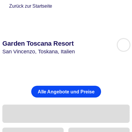
Zurück zur Startseite
Garden Toscana Resort
San Vincenzo,
Toskana,
Italien
Alle Angebote und Preise