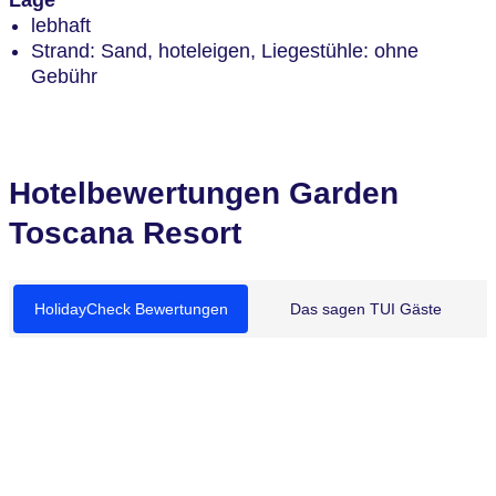
lebhaft
Strand: Sand, hoteleigen, Liegestühle: ohne
Gebühr
Hotelbewertungen Garden
Toscana Resort
HolidayCheck Bewertungen
Das sagen TUI Gäste