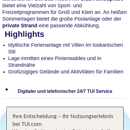
bietet eine Vielzahl von Sport- und
Freizeitprogrammen für Groß und Klein an. An heißen
Sommertagen bietet die große Poolanlage oder der
private Strand
eine passende Abkühlung.
Highlights
Idyllische Ferienanlage mit Villen im toskanischen
Stil
Lage inmitten eines Pinienwaldes und in
Strandnähe
Großzügiges Gelände und Aktivitäten für Familien
Digitaler und telefonischer 24/7 TUI Service
Ihre Entscheidung – Ihr Nutzungserlebnis
bei TUI.com