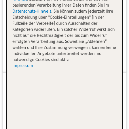
basierenden Verarbeitung Ihrer Daten finden Sie im
Datenschutz-Hinweis
. Sie können zudem jederzeit Ihre
Entscheidung über "Cookie-Einstellungen" [in der
Fußzeile der Webseite] durch Ausschalten der
Kategorien widerrufen. Ein solcher Widerruf wirkt sich
nicht auf die Rechtmäßigkeit der bis zum Widerruf
erfolgten Verarbeitung aus. Soweit Sie „Ablehnen“
wählen und Ihre Zustimmung verweigern, können keine
individuellen Angebote unterbreitet werden, nur
notwendige Cookies sind aktiv.
Impressum