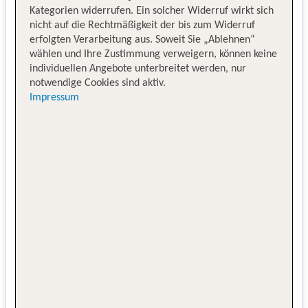
Kategorien widerrufen. Ein solcher Widerruf wirkt sich
nicht auf die Rechtmäßigkeit der bis zum Widerruf
erfolgten Verarbeitung aus. Soweit Sie „Ablehnen“
wählen und Ihre Zustimmung verweigern, können keine
individuellen Angebote unterbreitet werden, nur
notwendige Cookies sind aktiv.
Impressum