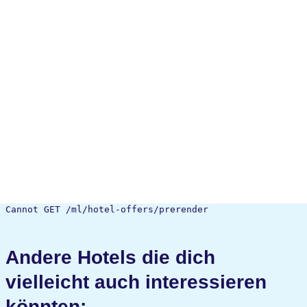
Cannot GET /ml/hotel-offers/prerender
Andere Hotels die dich
vielleicht auch interessieren
könnten: