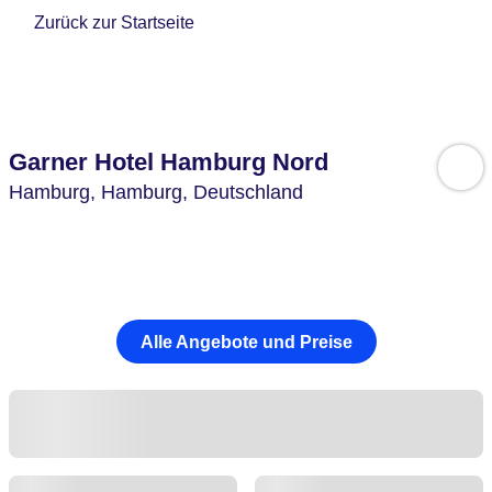
Zurück zur Startseite
Garner Hotel Hamburg Nord
Hamburg,
Hamburg,
Deutschland
Alle Angebote und Preise