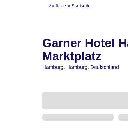
Zurück zur Startseite
Garner Hotel 
Marktplatz
Hamburg,
Hamburg,
Deutschland