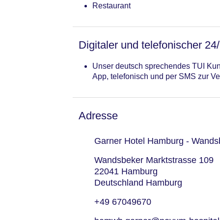
Restaurant
Digitaler und telefonischer 24
Unser deutsch sprechendes TUI Kund
App, telefonisch und per SMS zur Ve
Adresse
Garner Hotel Hamburg - Wandsb
Wandsbeker Marktstrasse 109
22041 Hamburg
Deutschland Hamburg
+49 67049670