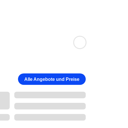
Alle Angebote und Preise