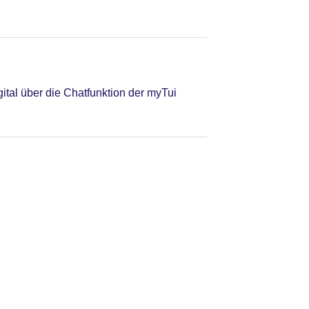
tal über die Chatfunktion der myTui