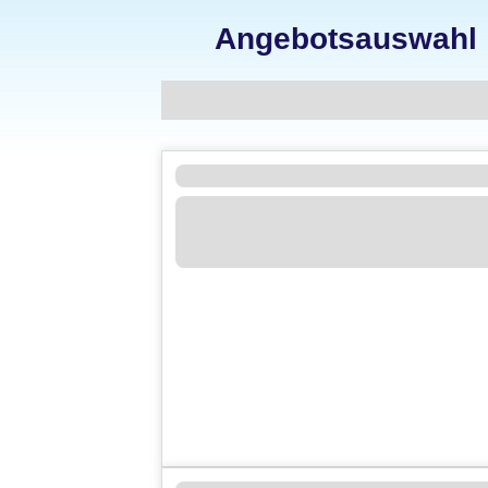
Angebotsauswahl