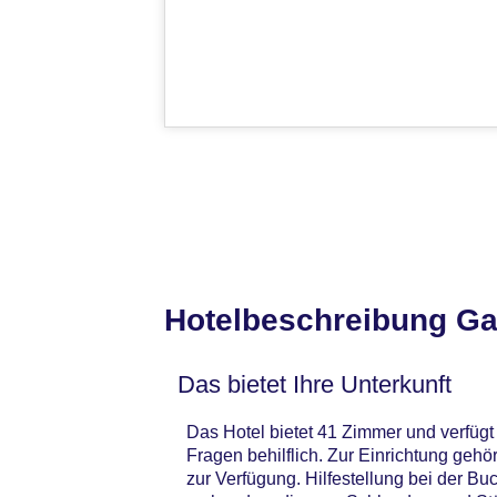
Hotelbeschreibung Ga
Das bietet Ihre Unterkunft
Das Hotel bietet 41 Zimmer und verfügt 
Fragen behilflich. Zur Einrichtung ge
zur Verfügung. Hilfestellung bei der B