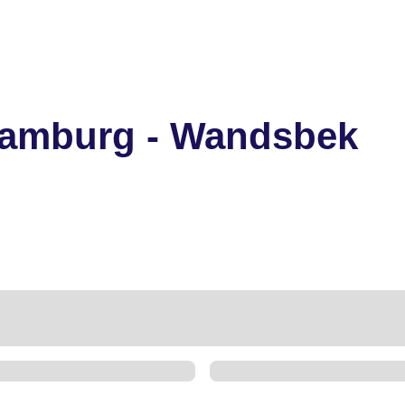
Hamburg - Wandsbek