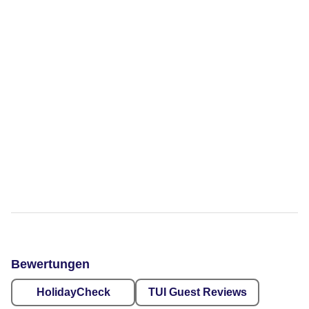
Bewertungen
HolidayCheck
TUI Guest Reviews