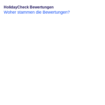
HolidayCheck Bewertungen
Woher stammen die Bewertungen?