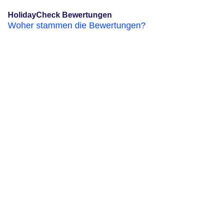
HolidayCheck Bewertungen
Woher stammen die Bewertungen?