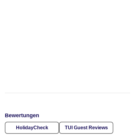
Bewertungen
HolidayCheck
TUI Guest Reviews