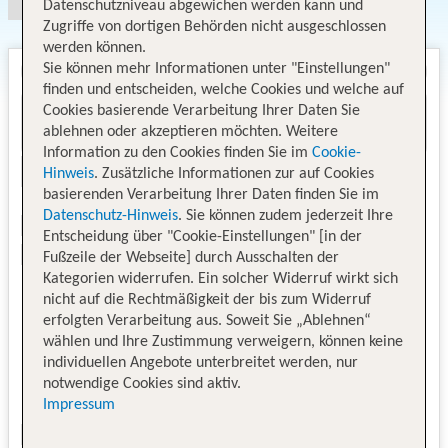
Datenschutzniveau abgewichen werden kann und
Zugriffe von dortigen Behörden nicht ausgeschlossen
werden können.
Sie können mehr Informationen unter "Einstellungen"
finden und entscheiden, welche Cookies und welche auf
Cookies basierende Verarbeitung Ihrer Daten Sie
ablehnen oder akzeptieren möchten. Weitere
Information zu den Cookies finden Sie im
Cookie-
Hinweis
. Zusätzliche Informationen zur auf Cookies
basierenden Verarbeitung Ihrer Daten finden Sie im
Datenschutz-Hinweis
. Sie können zudem jederzeit Ihre
Entscheidung über "Cookie-Einstellungen" [in der
Fußzeile der Webseite] durch Ausschalten der
Kategorien widerrufen. Ein solcher Widerruf wirkt sich
nicht auf die Rechtmäßigkeit der bis zum Widerruf
erfolgten Verarbeitung aus. Soweit Sie „Ablehnen“
wählen und Ihre Zustimmung verweigern, können keine
individuellen Angebote unterbreitet werden, nur
notwendige Cookies sind aktiv.
Impressum