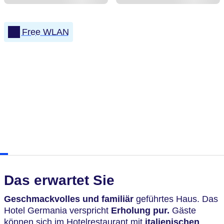
Free WLAN
Das erwartet Sie
Geschmackvolles und familiär
geführtes Haus. Das
Hotel Germania verspricht
Erholung pur.
Gäste
können sich im Hotelrestaurant mit
italienischen