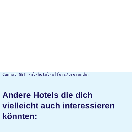
Cannot GET /ml/hotel-offers/prerender
Andere Hotels die dich
vielleicht auch interessieren
könnten: