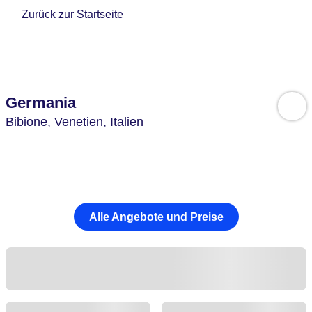
Zurück zur Startseite
Germania
Bibione,
Venetien,
Italien
Alle Angebote und Preise