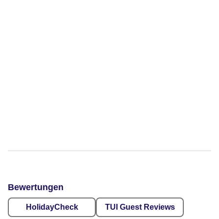
Bewertungen
HolidayCheck
TUI Guest Reviews