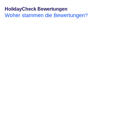
HolidayCheck Bewertungen
Woher stammen die Bewertungen?